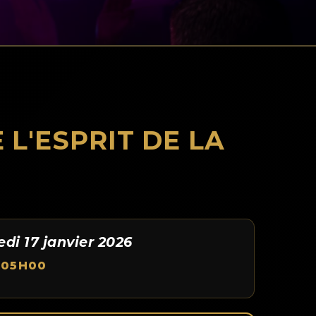
 L'ESPRIT DE LA
di 17 janvier 2026
 05H00