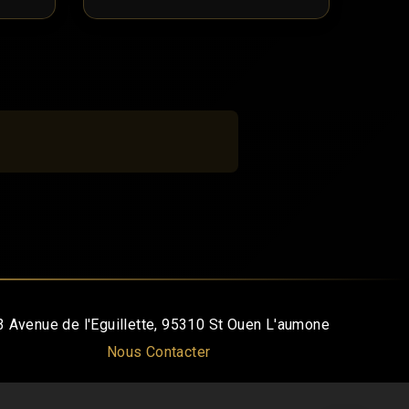
3 Avenue de l'Eguillette, 95310 St Ouen L'aumone
Nous Contacter