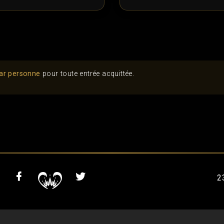
ar personne
pour toute entrée acquittée.
2