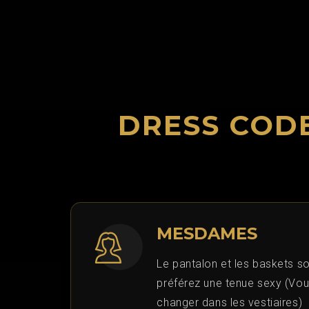
DRESS CODE
MESDAMES
Le pantalon et les baskets son
préférez une tenue sexy (Vo
changer dans les vestiaires)