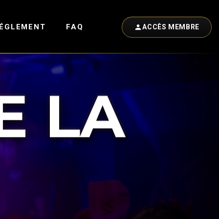
ÉGLEMENT
FAQ
ACCÈS MEMBRE
E LA