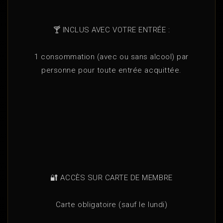
🍸 INCLUS AVEC VOTRE ENTRÉE :
1 consommation (avec ou sans alcool) par
personne pour toute entrée acquittée.
🔐 ACCÈS SUR CARTE DE MEMBRE
Carte obligatoire (sauf le lundi)