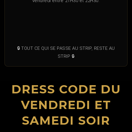
vendredi entre 21H30 et 22H30.
🔒 TOUT CE QUI SE PASSE AU STRIP, RESTE AU
STRIP 🔒
DRESS CODE DU
VENDREDI ET
SAMEDI SOIR