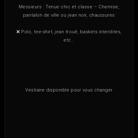
Messieurs : Tenue chic et classe – Chemise,
pantalon de ville ou jean noir, chaussures
❌ Polo, tee-shirt, jean troué, baskets interdites,
etc…
Vestiaire disponible pour vous changer