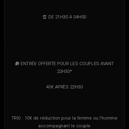
⏰ DE 21H30 À 04H00
🎁 ENTRÉE OFFERTE POUR LES COUPLES AVANT
22H30*
40€ APRÈS 22H30
TRIO : 10€ de réduction pour la femme ou l’homme
accompagnant le couple