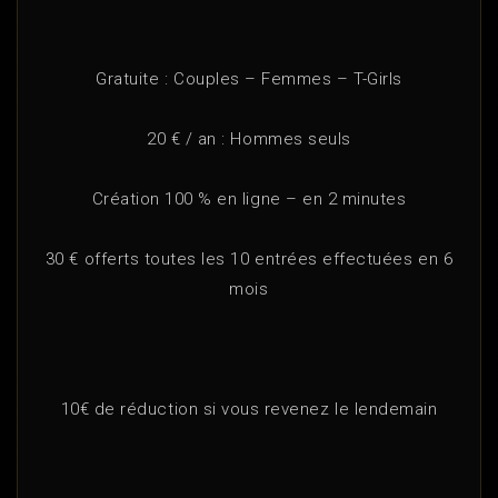
Gratuite : Couples – Femmes – T-Girls
20 € / an : Hommes seuls
Création 100 % en ligne – en 2 minutes
30 € offerts toutes les 10 entrées effectuées en 6
mois
10€ de réduction si vous revenez le lendemain