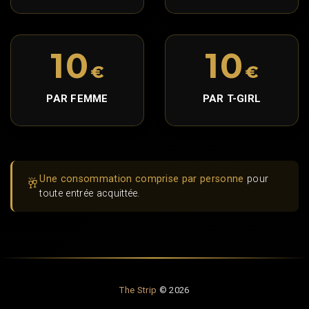
10
10
€
€
PAR FEMME
PAR T-GIRL
Une consommation comprise par personne
pour
🥂
toute entrée acquittée.
The Strip
©
2026