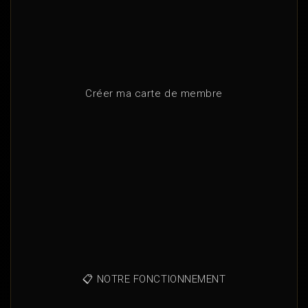
Créer ma carte de membre
📋 NOTRE FONCTIONNEMENT