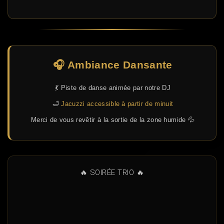
🎧 Ambiance Dansante
💃 Piste de danse animée par notre DJ
🛁
Jacuzzi accessible à partir de minuit
Merci de vous revêtir à la sortie de la zone humide 💦
🔥 SOIRÉE TRIO 🔥