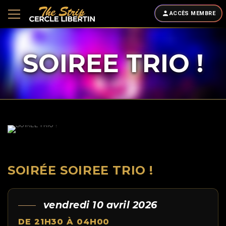
ACCÈS MEMBRE
SOIREE TRIO !
SOIRÉE SOIREE TRIO !
vendredi 10 avril 2026
DE 21H30 À 04H00