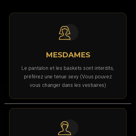
MESDAMES
Le pantalon et les baskets sont interdits,
préférez une tenue sexy (Vous pouvez
vous changer dans les vestiaires)