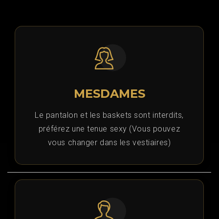
MESDAMES
Le pantalon et les baskets sont interdits,
préférez une tenue sexy (Vous pouvez
vous changer dans les vestiaires)