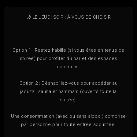
🌙 LE JEUDI SOIR : À VOUS DE CHOISIR
Option 1 : Restez habillé (si vous êtes en tenue de
soirée) pour profiter du bar et des espaces
communs.
Option 2 : Déshabillez-vous pour accéder au
jacuzzi, sauna et hammam (ouverts toute la
soirée).
Une consommation (avec ou sans alcool) comprise
par personne pour toute entrée acquittée.