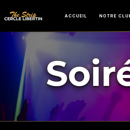
ACCUEIL
NOTRE CLU
Soir