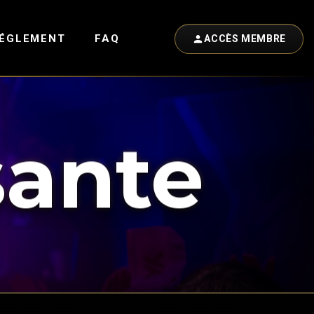
ÉGLEMENT
FAQ
ACCÈS MEMBRE
sante